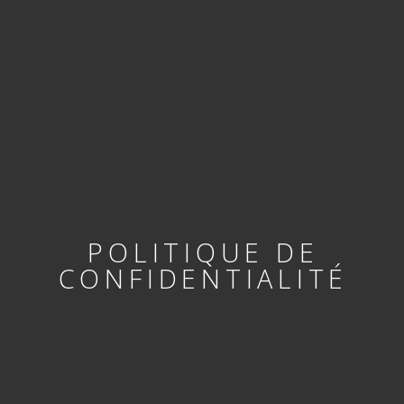
POLITIQUE DE
CONFIDENTIALITÉ