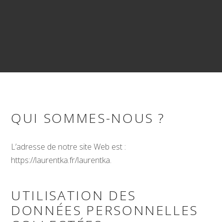
QUI SOMMES-NOUS ?
L’adresse de notre site Web est :
https://laurentka.fr/laurentka.
UTILISATION DES
DONNÉES PERSONNELLES