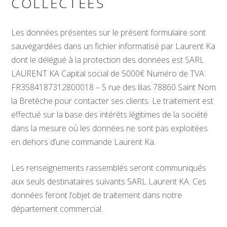
COLLECTÉES
Les données présentes sur le présent formulaire sont
sauvegardées dans un fichier informatisé par Laurent Ka
dont le délégué à la protection des données est
SARL
LAURENT
KA
Capital social de 5000€ Numéro de TVA:
FR3584187312800018 – 5 rue des lilas 78860 Saint Nom
la Bretèche
pour contacter ses clients. Le traitement est
effectué sur la base des intérêts légitimes de la société
dans la mesure où les données ne sont pas exploitées
en dehors d’une commande Laurent Ka.
Les renseignements rassemblés seront communiqués
aux seuls destinataires suivants SARL Laurent KA. Ces
données feront l’objet de traitement dans notre
département commercial.