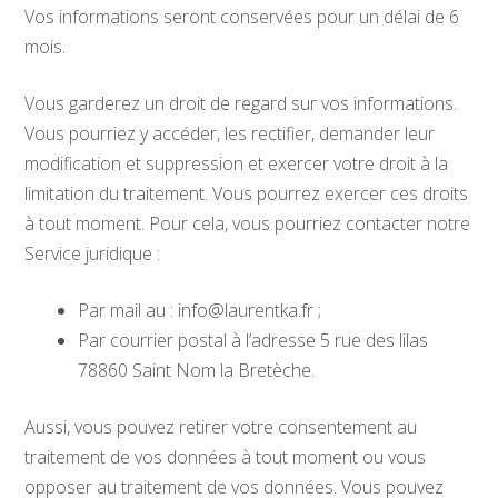
Vos informations seront conservées pour un délai de 6
mois.
Vous garderez un droit de regard sur vos informations.
Vous pourriez y accéder, les rectifier, demander leur
modification et suppression et exercer votre droit à la
limitation du traitement. Vous pourrez exercer ces droits
à tout moment. Pour cela, vous pourriez contacter notre
Service juridique :
Par mail au : info@laurentka.fr ;
Par courrier postal à l’adresse
5 rue des lilas
78860 Saint Nom la Bretèche
.
Aussi, vous pouvez retirer votre consentement au
traitement de vos données à tout moment ou vous
opposer au traitement de vos données. Vous pouvez