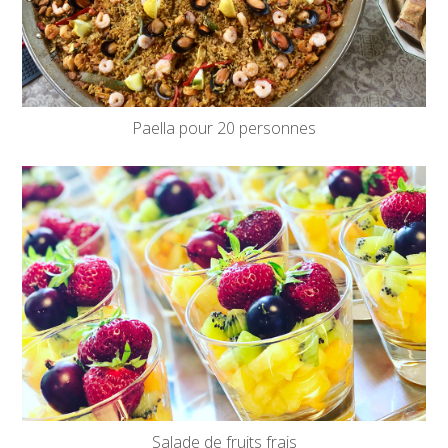
Paella pour 20 personnes
Salade de fruits frais