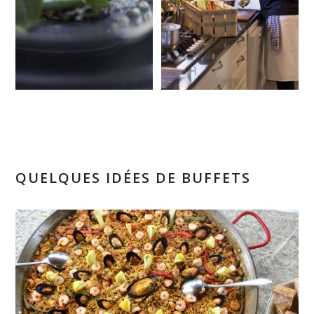
QUELQUES IDÉES DE BUFFETS